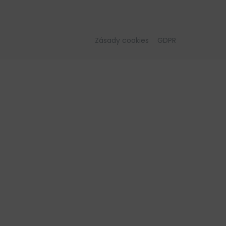
Zásady cookies
GDPR