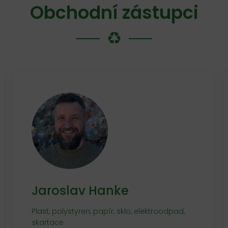
Obchodní zástupci
Jaroslav Hanke
Plast, polystyren, papír, sklo, elektroodpad,
skartace