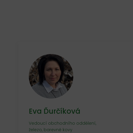
Eva Ďurčíková
Vedoucí obchodního oddělení,
železo, barevné kovy