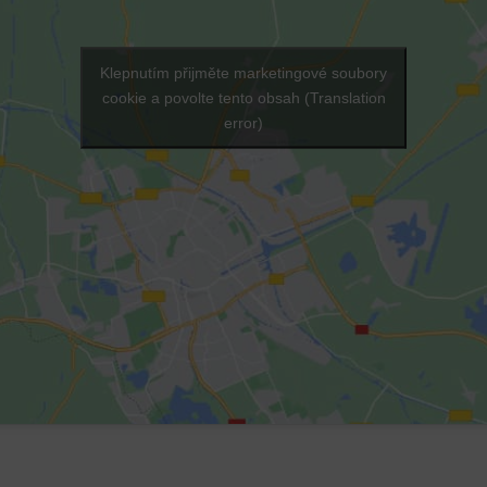
Klepnutím přijměte marketingové soubory
cookie a povolte tento obsah (Translation
error)