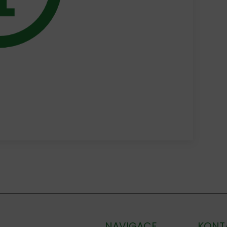
NAVIGACE
KONT