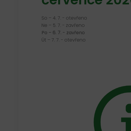
So – 4. 7. - otevřeno
Ne – 5. 7. - zavřeno
Po – 6. 7. - zavřeno
Út – 7. 7. - otevřeno