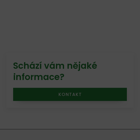
Schází vám nějaké
informace?
KONTAKT