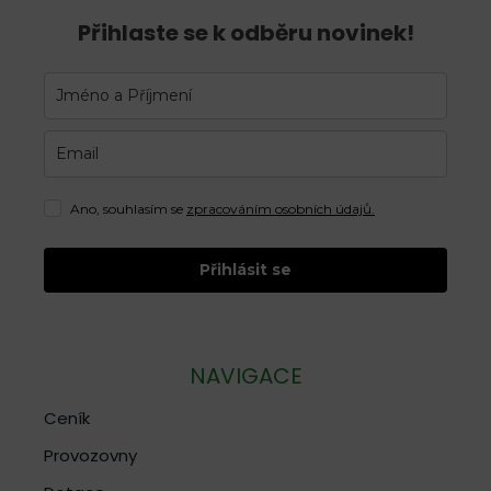
Přihlaste se k odběru novinek!
Ano, souhlasím se
zpracováním osobních údajů.
Přihlásit se
NAVIGACE
Ceník
Provozovny